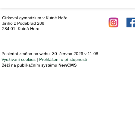
Církevní gymnázium v Kutné Hoře
Jiřího z Poděbrad 288
284 01 Kutná Hora
Poslední změna na webu: 30. června 2026 v 11:08
Využívání cookies
Prohlášení o přístupnosti
Běží na publikačním systému
NewCMS