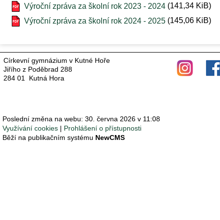
(141,34 KiB)
Výroční zpráva za školní rok 2023 - 2024
(145,06 KiB)
Výroční zpráva za školní rok 2024 - 2025
Církevní gymnázium v Kutné Hoře
Jiřího z Poděbrad 288
284 01 Kutná Hora
Poslední změna na webu: 30. června 2026 v 11:08
Využívání cookies
Prohlášení o přístupnosti
Běží na publikačním systému
NewCMS