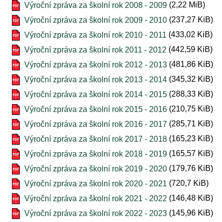
(2,22 MiB)
Výroční zpráva za školní rok 2008 - 2009
(237,27 KiB)
Výroční zpráva za školní rok 2009 - 2010
(433,02 KiB)
Výroční zpráva za školní rok 2010 - 2011
(442,59 KiB)
Výroční zpráva za školní rok 2011 - 2012
(481,86 KiB)
Výroční zpráva za školní rok 2012 - 2013
(345,32 KiB)
Výroční zpráva za školní rok 2013 - 2014
(288,33 KiB)
Výroční zpráva za školní rok 2014 - 2015
(210,75 KiB)
Výroční zpráva za školní rok 2015 - 2016
(285,71 KiB)
Výroční zpráva za školní rok 2016 - 2017
(165,23 KiB)
Výroční zpráva za školní rok 2017 - 2018
(165,57 KiB)
Výroční zpráva za školní rok 2018 - 2019
(179,76 KiB)
Výroční zpráva za školní rok 2019 - 2020
(720,7 KiB)
Výroční zpráva za školní rok 2020 - 2021
(146,48 KiB)
Výroční zpráva za školní rok 2021 - 2022
(145,96 KiB)
Výroční zpráva za školní rok 2022 - 2023