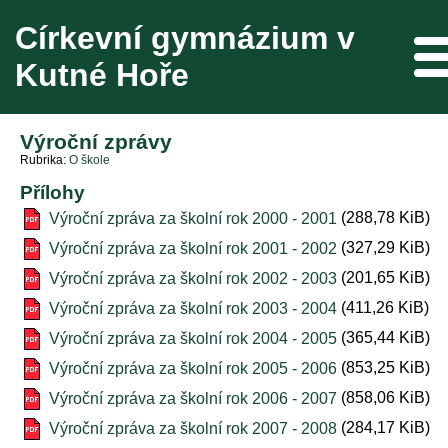
Církevní gymnázium v
Me
Kutné Hoře
Výroční zprávy
Rubrika
O škole
Přílohy
(288,78 KiB)
Výroční zpráva za školní rok 2000 - 2001
(327,29 KiB)
Výroční zpráva za školní rok 2001 - 2002
(201,65 KiB)
Výroční zpráva za školní rok 2002 - 2003
(411,26 KiB)
Výroční zpráva za školní rok 2003 - 2004
(365,44 KiB)
Výroční zpráva za školní rok 2004 - 2005
(853,25 KiB)
Výroční zpráva za školní rok 2005 - 2006
(858,06 KiB)
Výroční zpráva za školní rok 2006 - 2007
(284,17 KiB)
Výroční zpráva za školní rok 2007 - 2008