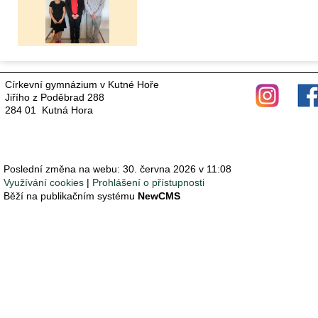
Církevní gymnázium v Kutné Hoře
Jiřího z Poděbrad 288
284 01 Kutná Hora
Poslední změna na webu: 30. června 2026 v 11:08
Využívání cookies
Prohlášení o přístupnosti
Běží na publikačním systému
NewCMS