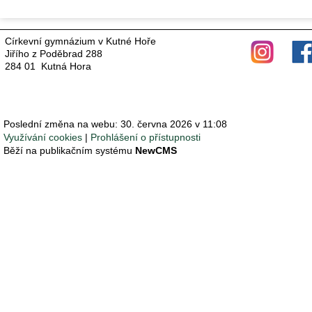
Církevní gymnázium v Kutné Hoře
Jiřího z Poděbrad 288
284 01 Kutná Hora
Poslední změna na webu: 30. června 2026 v 11:08
Využívání cookies
Prohlášení o přístupnosti
Běží na publikačním systému
NewCMS